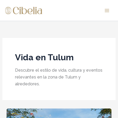
Ir
al
contenido
Vida en Tulum
Descubre el estilo de vida, cultura y eventos
relevantes en la zona de Tulum y
alrededores.