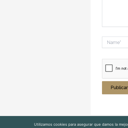
Name*
Utilizamos cookies para asegurar que damos la mejor